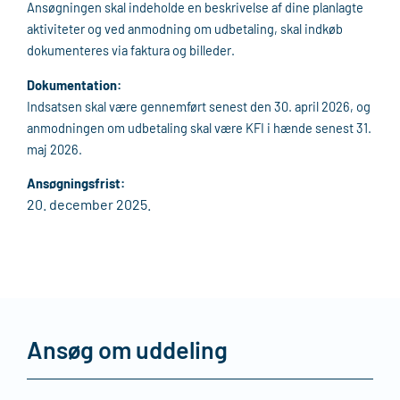
Ansøgningen skal indeholde en beskrivelse af dine planlagte
aktiviteter og ved anmodning om udbetaling, skal indkøb
dokumenteres via faktura og billeder.
Dokumentation:
Indsatsen skal være gennemført senest den 30. april 2026, og
anmodningen om udbetaling skal være KFI i hænde senest 31.
maj 2026.
Ansøgningsfrist:
20. december 2025.
Ansøg om uddeling