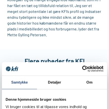
har fået en tæt og tillidsfuld relation til. Jeg ser et
meget stort potentiale i at gøre KFI’s profil og indsatser
endnu tydeligere og ikke mindst sikre, at de mange
gode historier hos købmændene får en endnu større
plads i mediebilledet og hos forbrugerne, lyder det fra
Mette Gylling Petersen.
Flere nyheder fra KFI
Samtykke
Detaljer
Om
Denne hjemmeside bruger cookies
Vi bruger cookies til at tilpasse vores indhold og