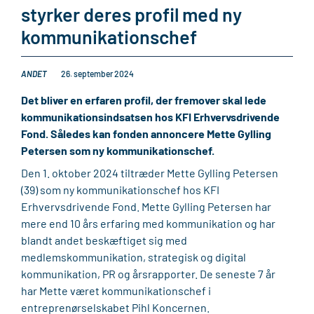
styrker deres profil med ny
kommunikationschef
ANDET
26. september 2024
Det bliver en erfaren profil, der fremover skal lede
kommunikationsindsatsen hos KFI Erhvervsdrivende
Fond. Således kan fonden annoncere Mette Gylling
Petersen som ny kommunikationschef.
Den 1. oktober 2024 tiltræder Mette Gylling Petersen
(39) som ny kommunikationschef hos KFI
Erhvervsdrivende Fond. Mette Gylling Petersen har
mere end 10 års erfaring med kommunikation og har
blandt andet beskæftiget sig med
medlemskommunikation, strategisk og digital
kommunikation, PR og årsrapporter. De seneste 7 år
har Mette været kommunikationschef i
entreprenørselskabet Pihl Koncernen.