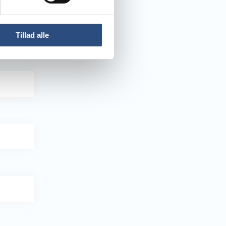
Tillad alle