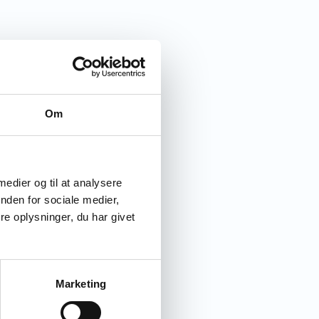
Om
 medier og til at analysere
nden for sociale medier,
e oplysninger, du har givet
Marketing