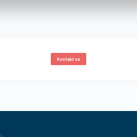
Kontakt os