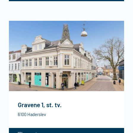
Gravene 1, st. tv.
6100 Haderslev