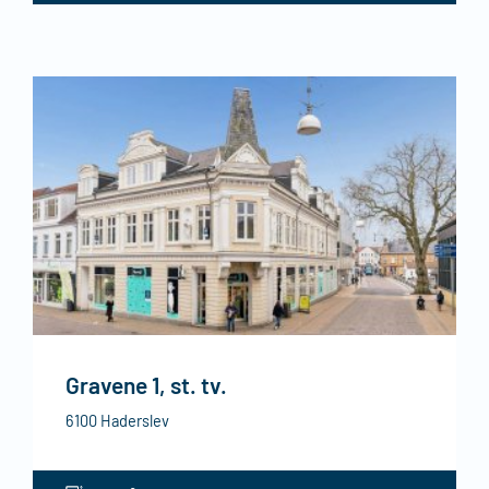
Gravene 1, st. tv.
6100 Haderslev