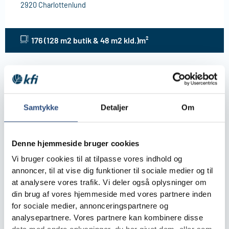
2920 Charlottenlund
176 (128 m2 butik & 48 m2 kld.)m²
Samtykke
Detaljer
Om
Denne hjemmeside bruger cookies
Vi bruger cookies til at tilpasse vores indhold og
annoncer, til at vise dig funktioner til sociale medier og til
at analysere vores trafik. Vi deler også oplysninger om
din brug af vores hjemmeside med vores partnere inden
for sociale medier, annonceringspartnere og
Adelgade 103, 1., 5400 Bogense
analysepartnere. Vores partnere kan kombinere disse